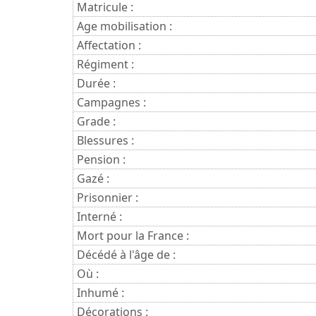
Matricule :
Age mobilisation :
Affectation :
Régiment :
Durée :
Campagnes :
Grade :
Blessures :
Pension :
Gazé :
Prisonnier :
Interné :
Mort pour la France :
Décédé à l'âge de :
Où :
Inhumé :
Décorations :