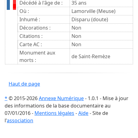
Décédé à l'âge de :
35 ans
Où :
Lamorville (Meuse)
Inhumé :
Disparu (doute)
Décorations :
Non
Citations :
Non
Carte AC :
Non
Monument aux
de Saint-Remèze
morts :
Haut de page
*
© 2015-2026
Annexe Numérique
- 1.0.1 - Mise à jour
des informations de la base documentaire au
07/01/2016 -
Mentions légales
-
Aide
- Site de
l'
association