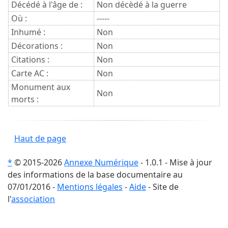
Décédé à l'âge de :
Non décèdé à la guerre
Où :
-----
Inhumé :
Non
Décorations :
Non
Citations :
Non
Carte AC :
Non
Monument aux
Non
morts :
Haut de page
*
© 2015-2026
Annexe Numérique
- 1.0.1 - Mise à jour
des informations de la base documentaire au
07/01/2016 -
Mentions légales
-
Aide
- Site de
l'
association