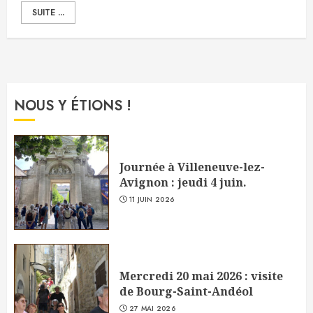
SUITE ...
NOUS Y ÉTIONS !
Journée à Villeneuve-lez-
Avignon : jeudi 4 juin.
11 JUIN 2026
Mercredi 20 mai 2026 : visite
de Bourg-Saint-Andéol
27 MAI 2026