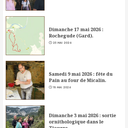
Dimanche 17 mai 2026 :
Rochegude (Gard).
25 MAI 2026
Samedi 9 mai 2026 : fête du
Pain au four de Micalin.
18 MAI 2026
Dimanche 3 mai 2026 : sortie
ornithologique dans le