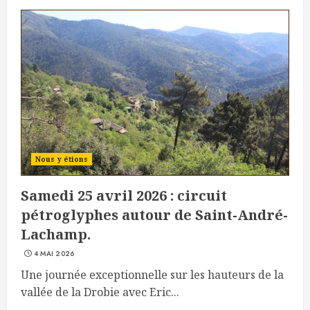
Nous y étions
Samedi 25 avril 2026 : circuit
pétroglyphes autour de Saint-André-
Lachamp.
4 MAI 2026
Une journée exceptionnelle sur les hauteurs de la
vallée de la Drobie avec Eric...