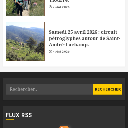
Tiourre.
7 MAI 2026
Samedi 25 avril 2026 : circuit
pétroglyphes autour de Saint-
André-Lachamp.
4 MAI 2026
Rechercher :
FLUX RSS